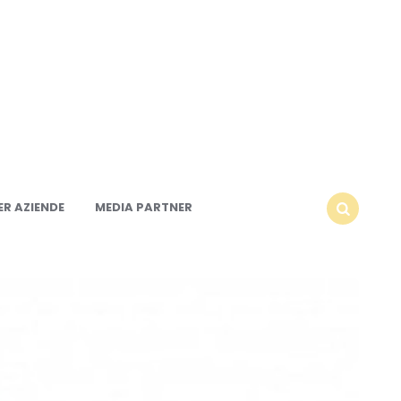
R AZIENDE
MEDIA PARTNER
SEARCH