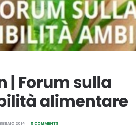
 | Forum sulla
bilità alimentare
EBBRAIO 2014
0 COMMENTS