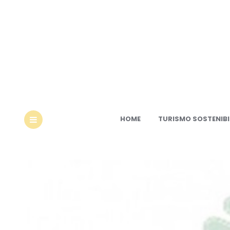
Ec
HOME
TURISMO SOSTENIBI
MENU