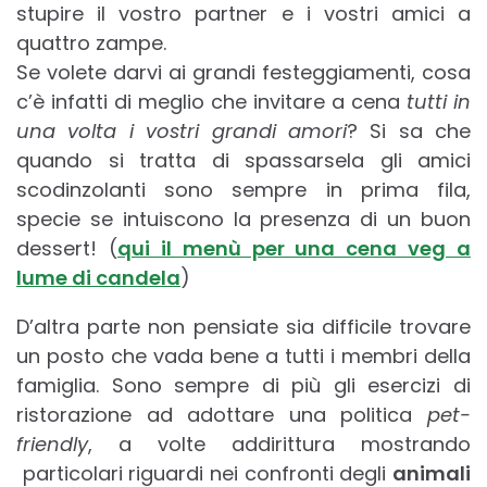
stupire il vostro partner e i vostri amici a
quattro zampe.
Se volete darvi ai grandi festeggiamenti, cosa
c’è infatti di meglio che invitare a cena
tutti in
una volta i vostri grandi amori
? Si sa che
quando si tratta di spassarsela gli amici
scodinzolanti sono sempre in prima fila,
specie se intuiscono la presenza di un buon
dessert! (
qui il menù per una cena veg a
lume di candela
)
D’altra parte non pensiate sia difficile trovare
un posto che vada bene a tutti i membri della
famiglia. Sono sempre di più gli esercizi di
ristorazione ad adottare una politica
pet-
friendly
, a volte addirittura mostrando
particolari riguardi nei confronti degli
animali