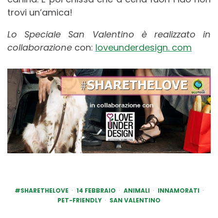
trovi un’amica!
Lo Speciale San Valentino è realizzato in
collaborazione
con:
loveunderdesign. com
#SHARETHELOVE
14 FEBBRAIO
ANIMALI
INNAMORATI
PET-FRIENDLY
SAN VALENTINO