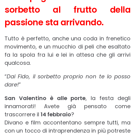
sorbetto al frutto della
passione sta arrivando.
Tutto è perfetto, anche una coda in frenetico
movimento, e un mucchio di peli che esaltato
fa la spola fra lui e lei in attesa che gli arrivi
qualcosa.
“
Dai Fido, il sorbetto proprio non te lo posso
dare!
”
San Valentino è alle porte
, la festa degli
innamorati! Avete già pensato come
trascorrere il
14 febbraio
?
Divano e film accontentano sempre tutti, ma
con un tocco di intraprendenza in più potreste