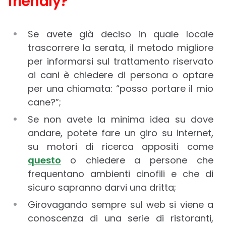
friendly?
Se avete già deciso in quale locale
trascorrere la serata, il metodo migliore
per informarsi sul trattamento riservato
ai cani è chiedere di persona o optare
per una chiamata: “posso portare il mio
cane?”;
Se non avete la minima idea su dove
andare, potete fare un giro su internet,
su motori di ricerca appositi come
questo
o chiedere a persone che
frequentano ambienti cinofili e che di
sicuro sapranno darvi una dritta;
Girovagando sempre sul web si viene a
conoscenza di una serie di ristoranti,