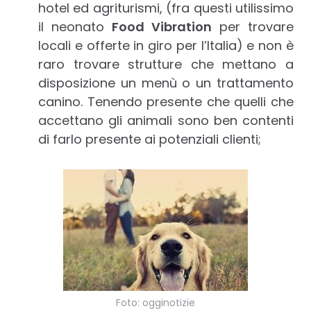
hotel ed agriturismi, (fra questi utilissimo
il neonato
Food Vibration
per trovare
locali e offerte in giro per l’Italia) e non è
raro trovare strutture che mettano a
disposizione un menù o un trattamento
canino. Tenendo presente che quelli che
accettano gli animali sono ben contenti
di farlo presente ai potenziali clienti;
Foto: ogginotizie