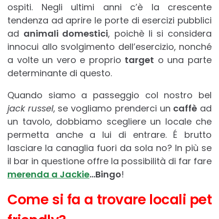
ospiti. Negli ultimi anni c’è la crescente
tendenza ad aprire le porte di esercizi pubblici
ad
animali domestici
, poichè li si considera
innocui allo svolgimento dell’esercizio, nonché
a volte un vero e proprio
target
o una parte
determinante di questo.
Quando siamo a passeggio col nostro bel
jack russel
, se vogliamo prenderci un
caffè
ad
un tavolo, dobbiamo scegliere un locale che
permetta anche a lui di entrare. É brutto
lasciare la canaglia fuori da sola no? In più se
il bar in questione offre la possibilità di far fare
merenda a Jackie
…Bingo
!
Come si fa a trovare locali pet