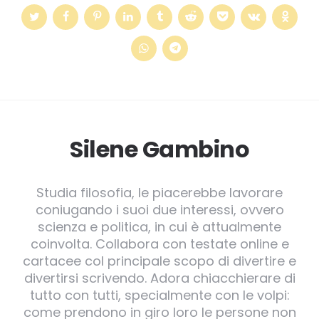
Silene Gambino
Studia filosofia, le piacerebbe lavorare
coniugando i suoi due interessi, ovvero
scienza e politica, in cui è attualmente
coinvolta. Collabora con testate online e
cartacee col principale scopo di divertire e
divertirsi scrivendo. Adora chiacchierare di
tutto con tutti, specialmente con le volpi:
come prendono in giro loro le persone non