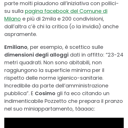
parte molti plaudono all’iniziativa con pollici-
su sulla
pagina facebook del Comune di
Milano
e più di 2mila e 200 condivisioni,
dall’altra c’è chi la critica (o la invidia) anche
aspramente.
Emiliano
, per esempio, è scettico sulle
dimensioni degli alloggi
dati in affitto: “23-24
metri quadrati. Non sono abitabili, non
raggiungono la superficie minima per il
rispetto delle norme igienico-sanitarie.
Incredibile da parte dell’amministrazione
pubblica”. E
Cosimo
gli fa eco citando un
indimenticabile Pozzetto che prepara il pranzo
nel suo miniappartamento, tàaaac: