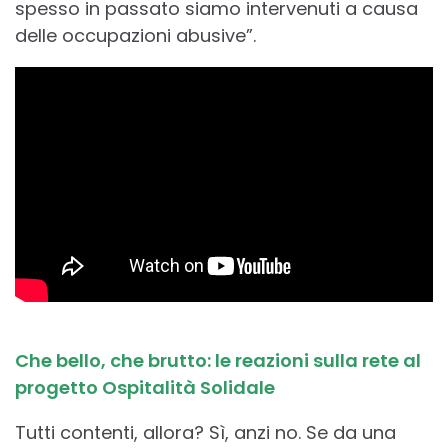
spesso in passato siamo intervenuti a causa
delle occupazioni abusive”.
Che bello, che brutto: le reazioni sulla rete al
progetto Ospitalità Solidale
Tutti contenti, allora? Sì, anzi no. Se da una