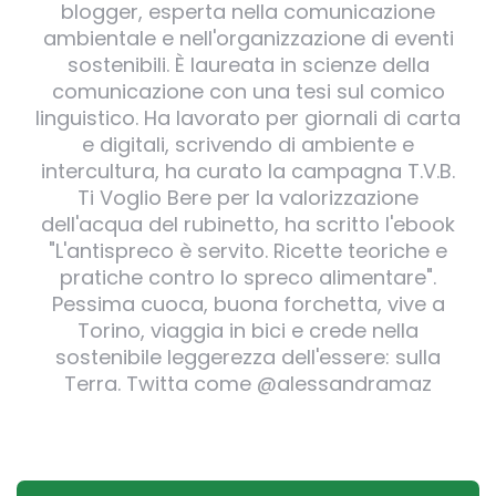
blogger, esperta nella comunicazione
ambientale e nell'organizzazione di eventi
sostenibili. È laureata in scienze della
comunicazione con una tesi sul comico
linguistico. Ha lavorato per giornali di carta
e digitali, scrivendo di ambiente e
intercultura, ha curato la campagna T.V.B.
Ti Voglio Bere per la valorizzazione
dell'acqua del rubinetto, ha scritto l'ebook
"L'antispreco è servito. Ricette teoriche e
pratiche contro lo spreco alimentare".
Pessima cuoca, buona forchetta, vive a
Torino, viaggia in bici e crede nella
sostenibile leggerezza dell'essere: sulla
Terra. Twitta come @alessandramaz
Post