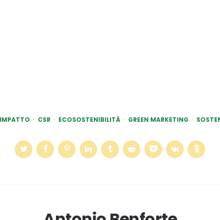
 IMPATTO
CSR
ECOSOSTENIBILITÀ
GREEN MARKETING
SOSTEN
Antonio Benforte