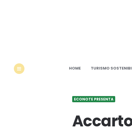
Ec
HOME
TURISMO SOSTENIBI
MENU
ECONOTE PRESENTA
Accartoc