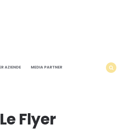
R AZIENDE
MEDIA PARTNER
SEARCH
Le Flyer