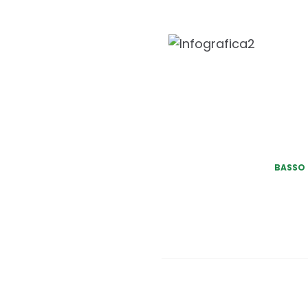
BASSO