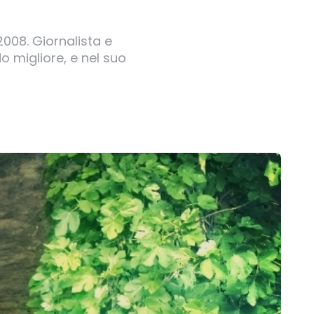
2008. Giornalista e
o migliore, e nel suo