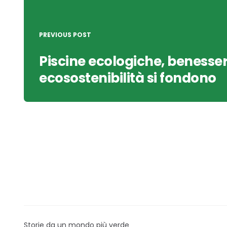
PREVIOUS POST
Piscine ecologiche, benesse
ecosostenibilità si fondono
Storie da un mondo più verde