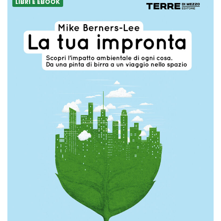
LIBRI E EBOOK