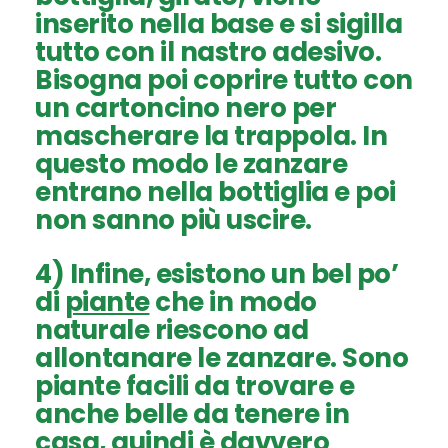
inserito nella base e si sigilla
tutto con il nastro adesivo.
Bisogna poi coprire tutto con
un cartoncino nero per
mascherare la trappola. In
questo modo le zanzare
entrano nella bottiglia e poi
non sanno più uscire.
4) Infine, esistono un bel po’
di
piante
che in modo
naturale riescono ad
allontanare le zanzare. Sono
piante facili da trovare e
anche belle da tenere in
casa, quindi è davvero