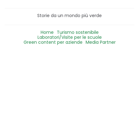
Storie da un mondo più verde
Home
Turismo sostenibile
Laboratori/Visite per le scuole
Green content per aziende
Media Partner