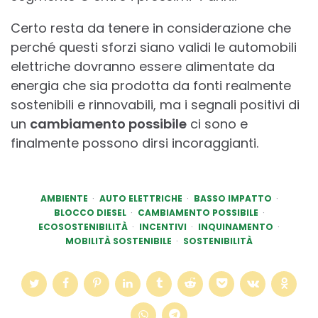
Certo resta da tenere in considerazione che
perché questi sforzi siano validi le automobili
elettriche dovranno essere alimentate da
energia che sia prodotta da fonti realmente
sostenibili e rinnovabili, ma i segnali positivi di
un
cambiamento possibile
ci sono e
finalmente possono dirsi incoraggianti.
AMBIENTE
AUTO ELETTRICHE
BASSO IMPATTO
BLOCCO DIESEL
CAMBIAMENTO POSSIBILE
ECOSOSTENIBILITÀ
INCENTIVI
INQUINAMENTO
MOBILITÀ SOSTENIBILE
SOSTENIBILITÀ