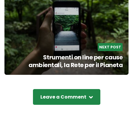
NEXT POST
Strumenti on line per cause
ambientali, la Rete per il Pianeta
Leave a Comment