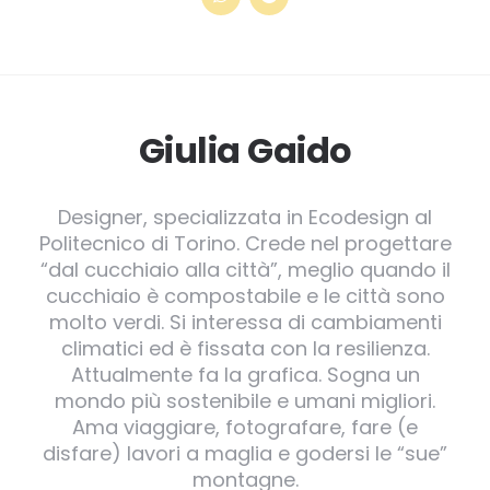
Giulia Gaido
Designer, specializzata in Ecodesign al
Politecnico di Torino. Crede nel progettare
“dal cucchiaio alla città”, meglio quando il
cucchiaio è compostabile e le città sono
molto verdi. Si interessa di cambiamenti
climatici ed è fissata con la resilienza.
Attualmente fa la grafica. Sogna un
mondo più sostenibile e umani migliori.
Ama viaggiare, fotografare, fare (e
disfare) lavori a maglia e godersi le “sue”
montagne.