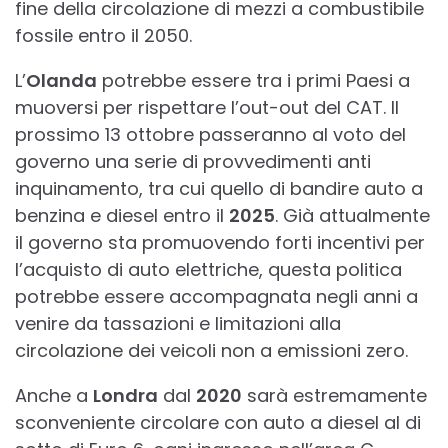
fine della circolazione di mezzi a combustibile
fossile entro il 2050.
L’
Olanda
potrebbe essere tra i primi Paesi a
muoversi per rispettare l’out-out del CAT. Il
prossimo 13 ottobre passeranno al voto del
governo una serie di provvedimenti anti
inquinamento, tra cui quello di bandire auto a
benzina e diesel entro il
2025
. Già attualmente
il governo sta promuovendo forti incentivi per
l’acquisto di auto elettriche, questa politica
potrebbe essere accompagnata negli anni a
venire da tassazioni e limitazioni alla
circolazione dei veicoli non a emissioni zero.
Anche a
Londra
dal
2020
sarà estremamente
sconveniente circolare con auto a diesel al di