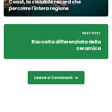
Coast, la ciclabile record che
percorre l'intera regione
NEXT POST
Raccolta differenziata della
ceramica
Leave a Comment