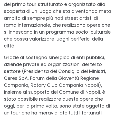
del primo tour strutturato e organizzato alla
scoperta di un luogo che sta diventando meta
ambita di sempre più noti street artisti di
fama internazionale, che realizzano opere che
si innescano in un programma socio-culturale
che possa valorizzare luoghi periferici della
città.
Grazie al sostegno sinergico di enti pubblici,
aziende private ed organizzazioni del terzo
settore (Presidenza del Consiglio dei Ministri,
Ceres SpA, Forum della Gioventù Regione
Campania, Rotary Club Campania Napoli),
insieme al supporto del Comune di Napoli, è
stato possibile realizzare queste opere che
oggi, per la prima volta, sono state oggetto di
un tour che ha meravigliato tutti i fortunati