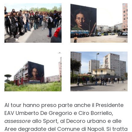
Al tour hanno preso parte anche il Presidente
EAV Umberto De Gregorio e Ciro Borriello,
assessore
allo Sport, al Decoro urbano e alle
Aree degradate del Comune di Napoli. Si tratta