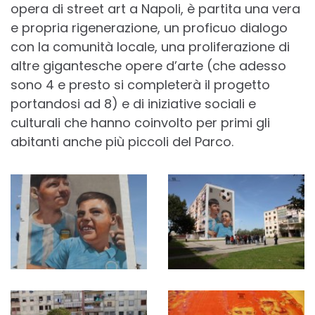
opera di street art a Napoli, è partita una vera
e propria rigenerazione, un proficuo dialogo
con la comunità locale, una proliferazione di
altre gigantesche opere d’arte (che adesso
sono 4 e presto si completerà il progetto
portandosi ad 8) e di iniziative sociali e
culturali che hanno coinvolto per primi gli
abitanti anche più piccoli del Parco.