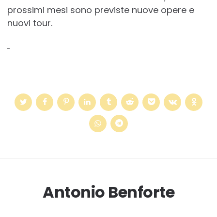
prossimi mesi sono previste nuove opere e
nuovi tour.
Antonio Benforte