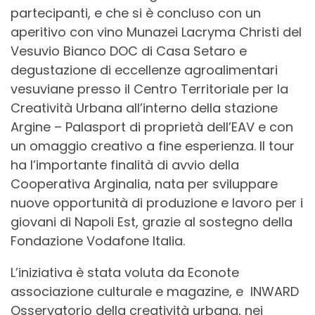
partecipanti, e che si è concluso con un
aperitivo con vino Munazei Lacryma Christi del
Vesuvio Bianco DOC di Casa Setaro e
degustazione di eccellenze agroalimentari
vesuviane presso il Centro Territoriale per la
Creatività Urbana all’interno della stazione
Argine – Palasport di proprietà dell’EAV e con
un omaggio creativo a fine esperienza. Il tour
ha l’importante finalità di avvio della
Cooperativa Arginalia, nata per sviluppare
nuove opportunità di produzione e lavoro per i
giovani di Napoli Est, grazie al sostegno della
Fondazione Vodafone Italia.
L’iniziativa è stata voluta da Econote
associazione culturale e magazine, e INWARD
Osservatorio della creatività urbana, nei