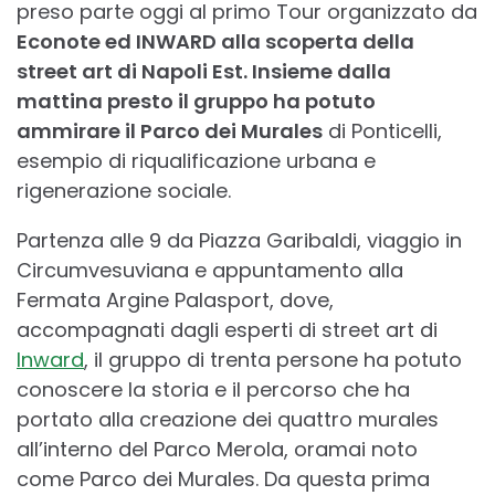
preso parte oggi al primo Tour organizzato da
Econote
ed
INWARD
alla scoperta della
street art di Napoli Est. Insieme dalla
mattina presto il gruppo ha potuto
ammirare il
Parco dei Murales
di Ponticelli,
esempio di riqualificazione urbana e
rigenerazione sociale.
Partenza alle 9 da Piazza Garibaldi, viaggio in
Circumvesuviana e appuntamento alla
Fermata Argine Palasport, dove,
accompagnati dagli esperti di street art di
Inward
, il gruppo di trenta persone ha potuto
conoscere la storia e il percorso che ha
portato alla creazione dei quattro murales
all’interno del Parco Merola, oramai noto
come Parco dei Murales. Da questa prima