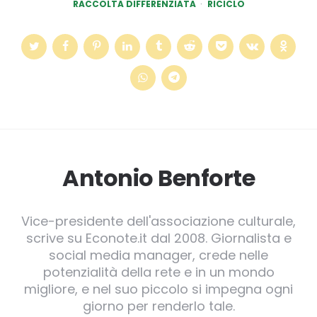
RACCOLTA DIFFERENZIATA
RICICLO
Antonio Benforte
Vice-presidente dell'associazione culturale,
scrive su Econote.it dal 2008. Giornalista e
social media manager, crede nelle
potenzialità della rete e in un mondo
migliore, e nel suo piccolo si impegna ogni
giorno per renderlo tale.