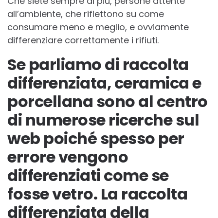
Che siete sempre di più, persone attente
all’ambiente, che riflettono su come
consumare meno e meglio, e ovviamente
differenziare correttamente i rifiuti.
Se parliamo di raccolta
differenziata, ceramica e
porcellana sono al centro
di numerose ricerche sul
web poiché spesso per
errore vengono
differenziati come se
fosse vetro. La raccolta
differenziata della