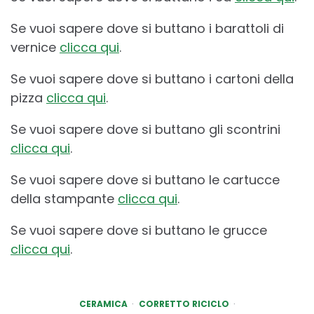
Se vuoi sapere dove si buttano i barattoli di
vernice
clicca qui
.
Se vuoi sapere dove si buttano i cartoni della
pizza
clicca qui
.
Se vuoi sapere dove si buttano gli scontrini
clicca qui
.
Se vuoi sapere dove si buttano le cartucce
della stampante
clicca qui
.
Se vuoi sapere dove si buttano le grucce
clicca qui
.
CERAMICA
CORRETTO RICICLO