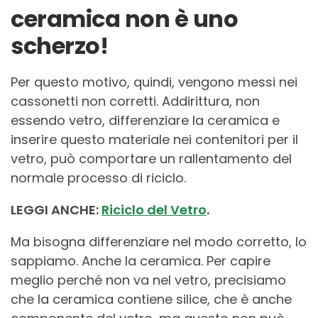
ceramica non è uno
scherzo!
Per questo motivo, quindi, vengono messi nei
cassonetti non corretti. Addirittura, non
essendo vetro, differenziare la ceramica e
inserire questo materiale nei contenitori per il
vetro, può comportare un rallentamento del
normale processo di riciclo.
LEGGI ANCHE:
Riciclo del Vetro
.
Ma bisogna differenziare nel modo corretto, lo
sappiamo. Anche la ceramica. Per capire
meglio perché non va nel vetro, precisiamo
che la ceramica contiene silice, che è anche