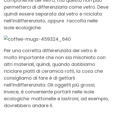
componente del vetro, ma questo non può
permetterci di differenziarla come vetro. Deve
quindi essere separata dal vetro e riciclata
nell’indifferenziato, oppure raccolta nelle
isole ecologiche.
Per una corretta differenziata del vetro è
molto importante che non sia mischiato con
altri materiali, quindi, quando dobbiamo
riciclare piatti di ceramica rotti, la cosa che
consigliamo di fare è di gettarli
nell’indifferenziata. Gli oggetti più grossi,
invece, è conveniente portarli nelle isole
ecologiche: mattonelle e lastroni, ad esempio,
dovrebbero andare lì.