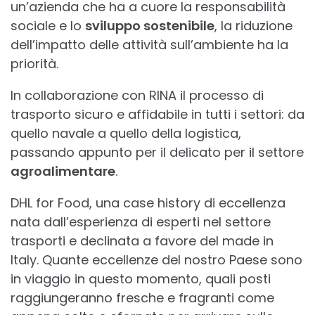
un’azienda che ha a cuore la responsabilità
sociale e lo
sviluppo sostenibile
, la riduzione
dell’impatto delle attività sull’ambiente ha la
priorità.
In collaborazione con RINA il processo di
trasporto sicuro e affidabile in tutti i settori: da
quello navale a quello della logistica,
passando appunto per il delicato per il settore
agroalimentare
.
DHL for Food, una case history di eccellenza
nata dall’esperienza di esperti nel settore
trasporti e declinata a favore del made in
Italy. Quante eccellenze del nostro Paese sono
in viaggio in questo momento, quali posti
raggiungeranno fresche e fragranti come