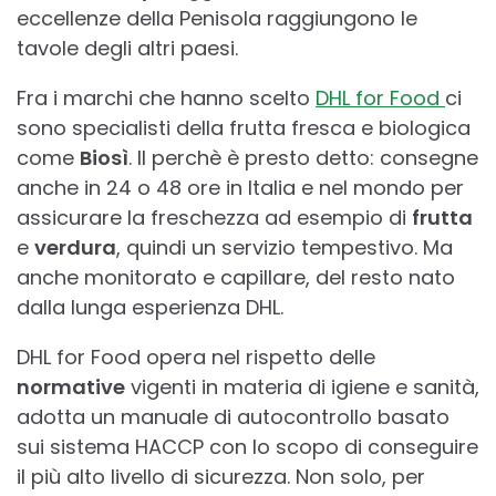
eccellenze della Penisola raggiungono le
tavole degli altri paesi.
Fra i marchi che hanno scelto
DHL for Food
ci
sono specialisti della frutta fresca e biologica
come
Biosì
. Il perchè è presto detto: consegne
anche in 24 o 48 ore in Italia e nel mondo per
assicurare la freschezza ad esempio di
frutta
e
verdura
, quindi un servizio tempestivo. Ma
anche monitorato e capillare, del resto nato
dalla lunga esperienza DHL.
DHL for Food opera nel rispetto delle
normative
vigenti in materia di igiene e sanità,
adotta un manuale di autocontrollo basato
sui sistema HACCP con lo scopo di conseguire
il più alto livello di sicurezza. Non solo, per