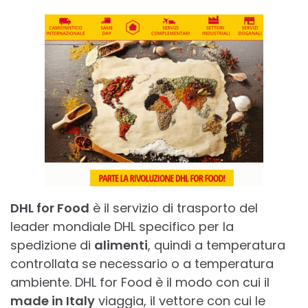
DHL for Food
è il servizio di trasporto del
leader mondiale DHL specifico per la
spedizione di
alimenti
, quindi a temperatura
controllata se necessario o a temperatura
ambiente. DHL for Food è il modo con cui il
made in Italy
viaggia, il vettore con cui le