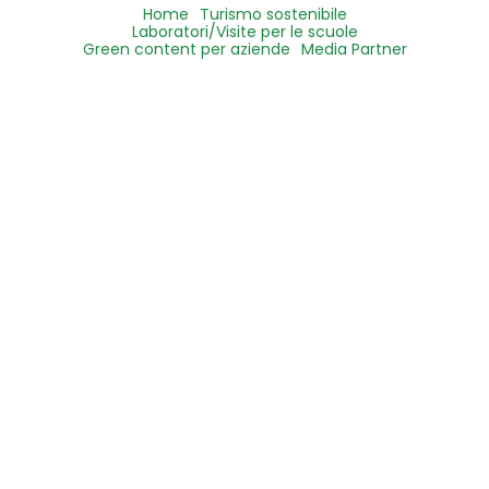
Home
Turismo sostenibile
Laboratori/Visite per le scuole
Green content per aziende
Media Partner