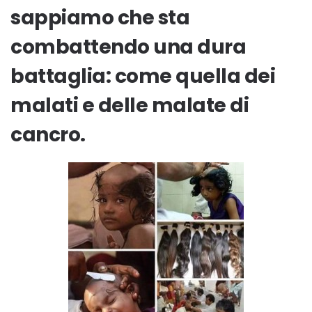
sappiamo che sta
combattendo una dura
battaglia: come quella dei
malati e delle malate di
cancro.