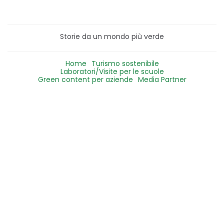
Storie da un mondo più verde
Home
Turismo sostenibile
Laboratori/Visite per le scuole
Green content per aziende
Media Partner