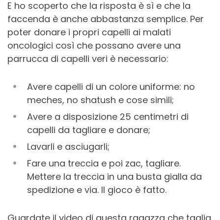
E ho scoperto che la risposta è sì e che la
faccenda è anche abbastanza semplice. Per
poter donare i propri capelli ai malati
oncologici così che possano avere una
parrucca di capelli veri è necessario:
Avere capelli di un colore uniforme: no
meches, no shatush e cose simili;
Avere a disposizione 25 centimetri di
capelli da tagliare e donare;
Lavarli e asciugarli;
Fare una treccia e poi zac, tagliare.
Mettere la treccia in una busta gialla da
spedizione e via. Il gioco è fatto.
Guardate il video di questa ragazza che taglia