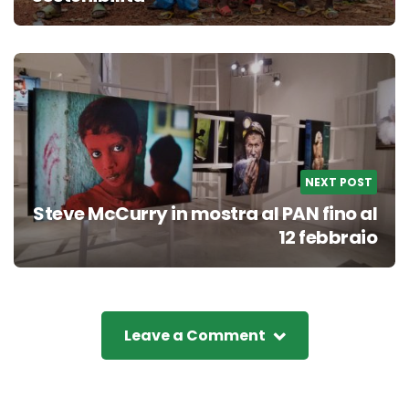
NEXT POST
Steve McCurry in mostra al PAN fino al
12 febbraio
Leave a Comment