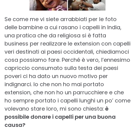
Se come me vi siete arrabbiati per le foto
delle bambine a cui rasano i capelli in India,
una pratica che da religiosa si è fatta
business per realizzare le extension con capelli
veri destinati ai paesi occidentali, chiediamoci
cosa possiamo fare. Perché è vero, l’ennesimo
capriccio consumato sulla testa dei paesi
poveri ci ha dato un nuovo motivo per
indignarci. Io che non ho mai portato
extension, che non ho un parrucchiere e che
ho sempre portato i capelli lunghi un po’ come
volevano stare loro, mi sono chiesta:
è
possibile donare i capelli per una buona
causa?