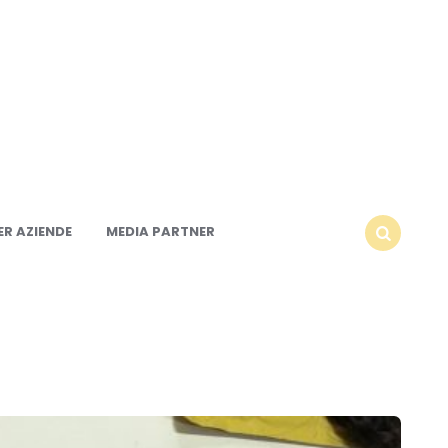
R AZIENDE
MEDIA PARTNER
SEARCH