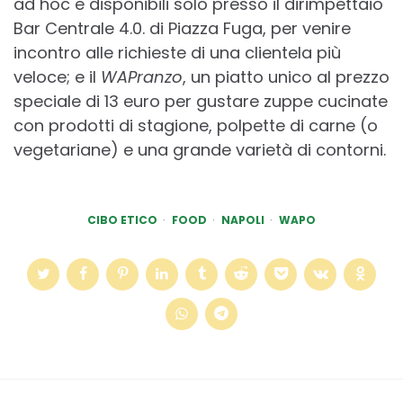
ad hoc e disponibili solo presso il dirimpettaio
Bar Centrale 4.0. di Piazza Fuga, per venire
incontro alle richieste di una clientela più
veloce; e il
WAPranzo
, un piatto unico al prezzo
speciale di 13 euro per gustare zuppe cucinate
con prodotti di stagione, polpette di carne (o
vegetariane) e una grande varietà di contorni.
CIBO ETICO
FOOD
NAPOLI
WAPO