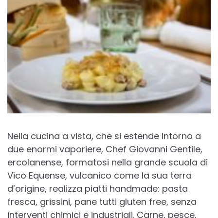
Nella cucina a vista, che si estende intorno a
due enormi vaporiere, Chef Giovanni Gentile,
ercolanense, formatosi nella grande scuola di
Vico Equense, vulcanico come la sua terra
d’origine, realizza piatti handmade: pasta
fresca, grissini, pane tutti gluten free, senza
interventi chimici e industriali. Carne, pesce,