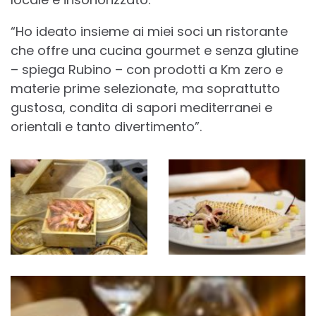
“Ho ideato insieme ai miei soci un ristorante
che offre una cucina gourmet e senza glutine
– spiega Rubino – con prodotti a Km zero e
materie prime selezionate, ma soprattutto
gustosa, condita di sapori mediterranei e
orientali e tanto divertimento”.