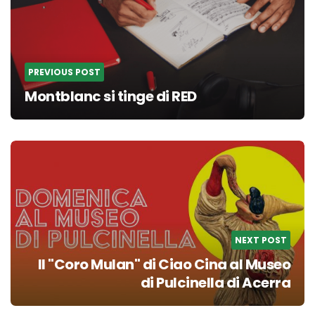
PREVIOUS POST
Montblanc si tinge di RED
NEXT POST
Il "Coro Mulan" di Ciao Cina al Museo
di Pulcinella di Acerra