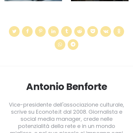
Antonio Benforte
Vice-presidente dell'associazione culturale,
scrive su Econote.it dal 2008. Giornalista e
social media manager, crede nelle
potenzialità della rete e in un mondo