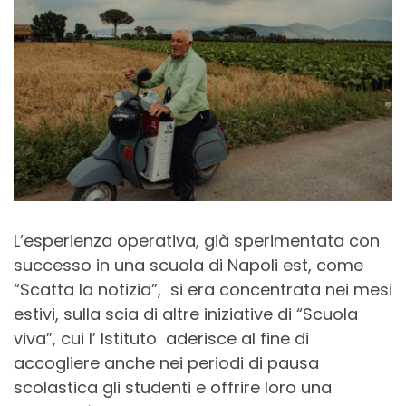
L’esperienza operativa, già sperimentata con
successo in una scuola di Napoli est, come
“Scatta la notizia”, si era concentrata nei mesi
estivi, sulla scia di altre iniziative di “Scuola
viva”, cui l’ Istituto aderisce al fine di
accogliere anche nei periodi di pausa
scolastica gli studenti e offrire loro una