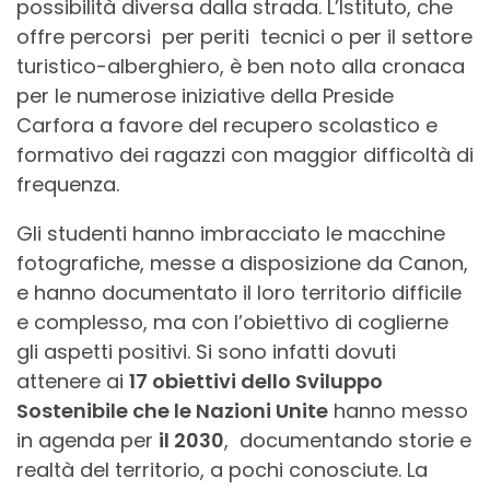
possibilità diversa dalla strada. L’Istituto, che
offre percorsi per periti tecnici o per il settore
turistico-alberghiero, è ben noto alla cronaca
per le numerose iniziative della Preside
Carfora a favore del recupero scolastico e
formativo dei ragazzi con maggior difficoltà di
frequenza.
Gli studenti hanno imbracciato le macchine
fotografiche, messe a disposizione da Canon,
e hanno documentato il loro territorio difficile
e complesso, ma con l’obiettivo di coglierne
gli aspetti positivi. Si sono infatti dovuti
attenere ai
17 obiettivi dello Sviluppo
Sostenibile che le Nazioni Unite
hanno messo
in agenda per
il 2030
, documentando storie e
realtà del territorio, a pochi conosciute. La