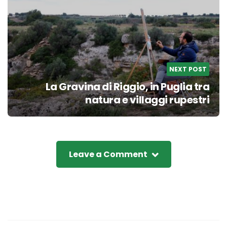
NEXT POST
La Gravina di Riggio, in Puglia tra
natura e villaggi rupestri
Leave a Comment