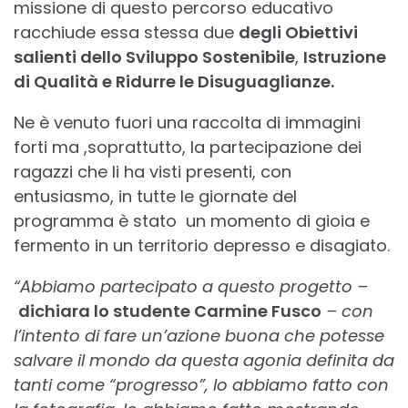
missione di questo percorso educativo
racchiude essa stessa due
degli Obiettivi
salienti dello Sviluppo Sostenibile
,
Istruzione
di Qualità e Ridurre le Disuguaglianze.
Ne è venuto fuori una raccolta di immagini
forti ma ,soprattutto, la partecipazione dei
ragazzi che li ha visti presenti, con
entusiasmo, in tutte le giornate del
programma è stato un momento di gioia e
fermento in un territorio depresso e disagiato.
“Abbiamo partecipato a questo progetto –
dichiara lo studente Carmine Fusco
– con
l’intento di fare un’azione buona che potesse
salvare il mondo da questa agonia definita da
tanti come “progresso”, lo abbiamo fatto con