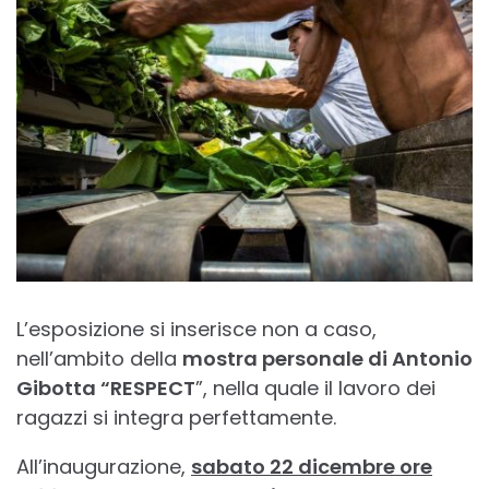
L’esposizione si inserisce non a caso,
nell’ambito della
mostra personale di Antonio
Gibotta “RESPECT
”, nella quale il lavoro dei
ragazzi si integra perfettamente.
All’inaugurazione,
sabato 22 dicembre ore