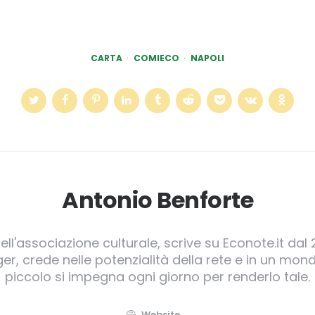
CARTA
COMIECO
NAPOLI
Antonio Benforte
ll'associazione culturale, scrive su Econote.it dal 
, crede nelle potenzialità della rete e in un mond
piccolo si impegna ogni giorno per renderlo tale.
Website