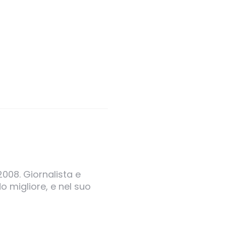
2008. Giornalista e
o migliore, e nel suo