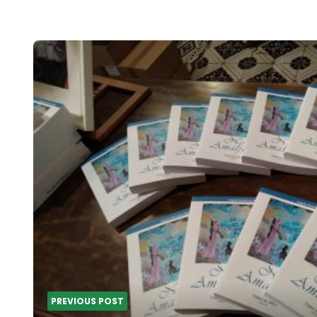
Post
navigation
PREVIOUS POST