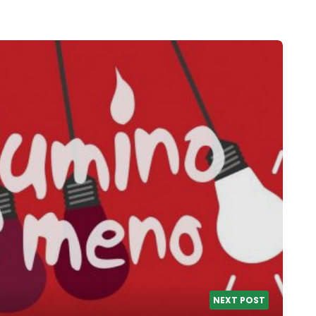
NEXT POST