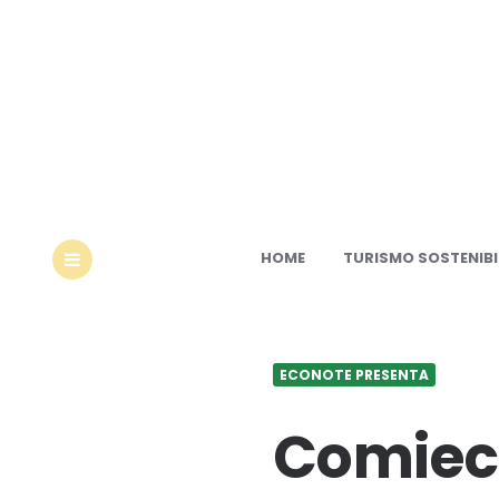
Ec
HOME
TURISMO SOSTENIBI
MENU
ECONOTE PRESENTA
Comieco