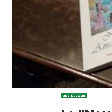
LIBRI E EBOOK