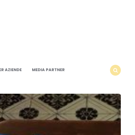
R AZIENDE
MEDIA PARTNER
SEARCH