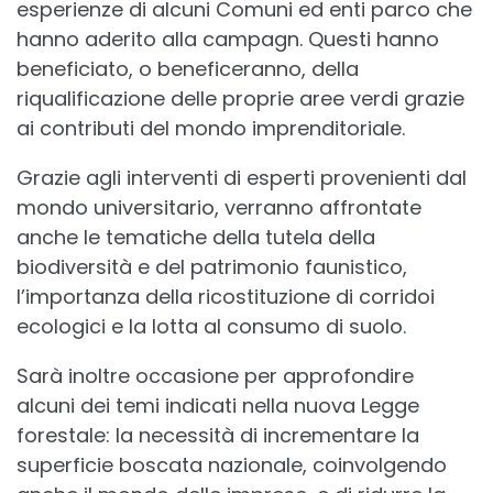
esperienze di alcuni Comuni ed enti parco che
hanno aderito alla campagn. Questi hanno
beneficiato, o beneficeranno, della
riqualificazione delle proprie aree verdi grazie
ai contributi del mondo imprenditoriale.
Grazie agli interventi di esperti provenienti dal
mondo universitario, verranno affrontate
anche le tematiche della tutela della
biodiversità e del patrimonio faunistico,
l’importanza della ricostituzione di corridoi
ecologici e la lotta al consumo di suolo.
Sarà inoltre occasione per approfondire
alcuni dei temi indicati nella nuova Legge
forestale: la necessità di incrementare la
superficie boscata nazionale, coinvolgendo