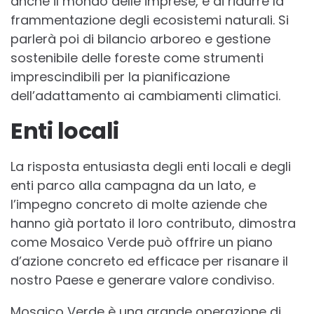
anche il mondo delle imprese, e di ridurre la
frammentazione degli ecosistemi naturali. Si
parlerà poi di bilancio arboreo e gestione
sostenibile delle foreste come strumenti
imprescindibili per la pianificazione
dell’adattamento ai cambiamenti climatici.
Enti locali
La risposta entusiasta degli enti locali e degli
enti parco alla campagna da un lato, e
l’impegno concreto di molte aziende che
hanno già portato il loro contributo, dimostra
come Mosaico Verde può offrire un piano
d’azione concreto ed efficace per risanare il
nostro Paese e generare valore condiviso.
Mosaico Verde è una grande operazione di