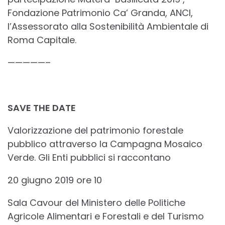
Fondazione Patrimonio Ca’ Granda, ANCI,
l’Assessorato alla Sostenibilità Ambientale di
Roma Capitale.
—————–
SAVE THE DATE
Valorizzazione del patrimonio forestale
pubblico attraverso la Campagna Mosaico
Verde. Gli Enti pubblici si raccontano
20 giugno 2019 ore 10
Sala Cavour del Ministero delle Politiche
Agricole Alimentari e Forestali e del Turismo