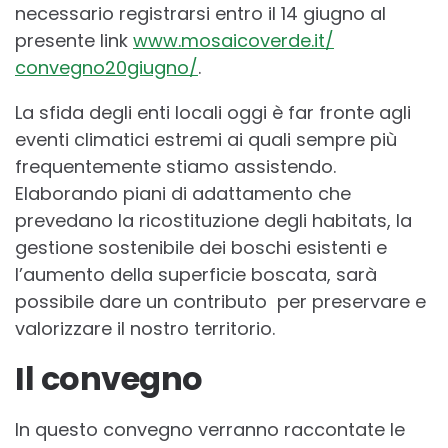
necessario registrarsi entro il 14 giugno al
presente link
www.mosaicoverde.it/
convegno20giugno/
.
La sfida degli enti locali oggi è far fronte agli
eventi climatici estremi ai quali sempre più
frequentemente stiamo assistendo.
Elaborando piani di adattamento che
prevedano la ricostituzione degli habitats, la
gestione sostenibile dei boschi esistenti e
l’aumento della superficie boscata, sarà
possibile dare un contributo per preservare e
valorizzare il nostro territorio.
Il convegno
In questo convegno verranno raccontate le