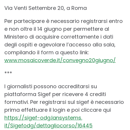
Via Venti Settembre 20, a Roma
Per partecipare è necessario registrarsi entro
e non oltre il 14 giugno per permettere al
Ministero di acquisire correttamente i dati
degli ospiti e agevolare l’accesso alla sala,
compilando il form a questo link:
www.mosaicoverde.it/
convegno20giugno/
***
I giornalisti possono accreditarsi su
piattaforma Sigef per ricevere 4 crediti
formativi. Per registrarsi sul sigef è necessario
prima effettuare il login e poi cliccare qui
https://sigef-odg.lansystems.
it/Sigefodg/dettagliocorso/
16445