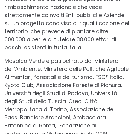
rimboschimento nazionale che vede
strettamente coinvolti Enti pubblici e Aziende
su un progetto condiviso di riqualificazione del
territorio, che prevede di piantare oltre
300.000 alberi e di tutelare 30.000 ettari di
boschi esistenti in tutta Italia.
Mosaico Verde è patrocinato da: Ministero
dell’Ambiente, Ministero delle Politiche Agricole
Alimentari, forestali e del turismo, FSC® Italia,
Kyoto Club, Associazione Foreste di Pianura,
Università degli Studi di Padova, Università
degli Studi della Tuscia, Crea, Città
Metropolitana di Torino, Associazione dei
Paesi Bandiere Arancioni, Ambasciata
Britannica di Roma, Fondazione di
partecipazione Matera-Basilicata 2019 ,