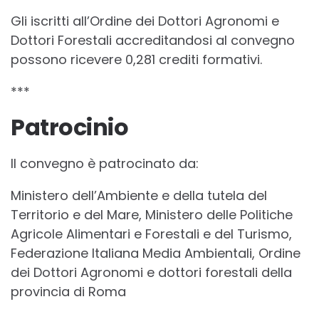
Gli iscritti all’Ordine dei Dottori Agronomi e
Dottori Forestali accreditandosi al convegno
possono ricevere 0,281 crediti formativi.
***
Patrocinio
Il convegno è patrocinato da:
Ministero dell’Ambiente e della tutela del
Territorio e del Mare, Ministero delle Politiche
Agricole Alimentari e Forestali e del Turismo,
Federazione Italiana Media Ambientali, Ordine
dei Dottori Agronomi e dottori forestali della
provincia di Roma