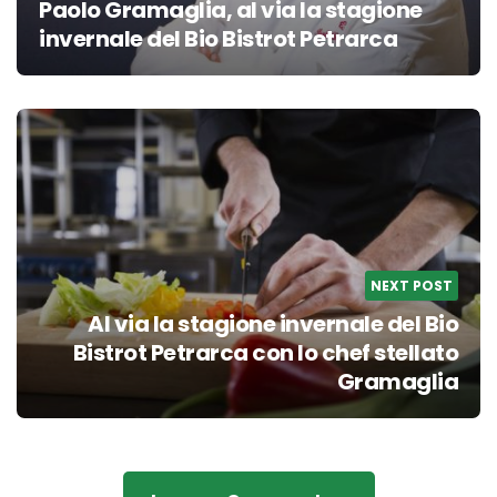
Paolo Gramaglia, al via la stagione
invernale del Bio Bistrot Petrarca
NEXT POST
Al via la stagione invernale del Bio
Bistrot Petrarca con lo chef stellato
Gramaglia