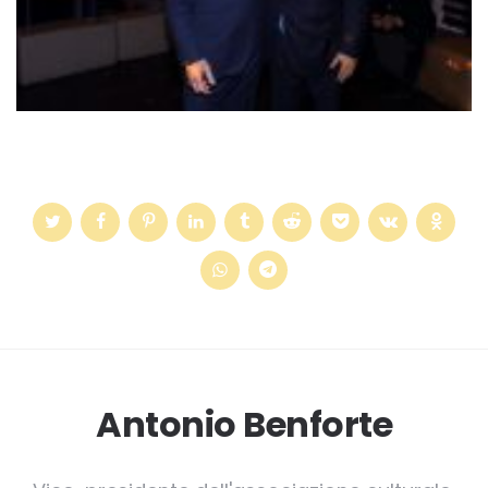
Antonio Benforte