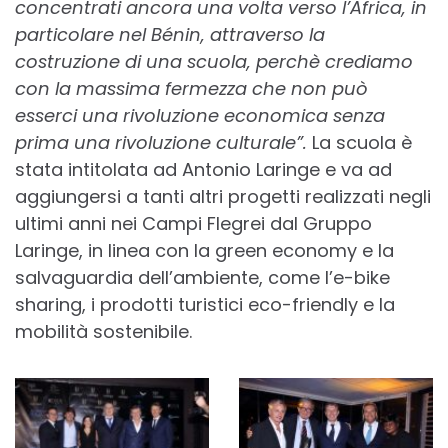
concentrati ancora una volta verso
l’Africa, in
particolare nel Bénin, attraverso la
costruzione di una scuola, perchè crediamo
con la massima fermezza che non può
esserci una rivoluzione economica senza
prima una rivoluzione culturale”.
La scuola è
stata intitolata ad Antonio Laringe e va ad
aggiungersi a tanti altri progetti realizzati negli
ultimi anni nei Campi Flegrei dal Gruppo
Laringe, in linea con la green economy e la
salvaguardia dell’ambiente, come l’e-bike
sharing, i prodotti turistici eco-friendly e la
mobilità sostenibile.