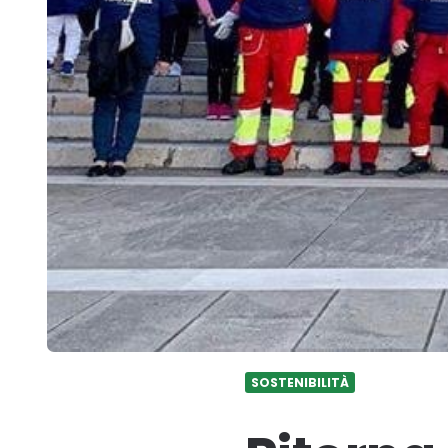
SOSTENIBILITÀ