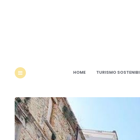
Ec
HOME
TURISMO SOSTENIBI
MENU