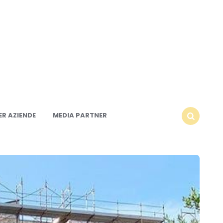
R AZIENDE
MEDIA PARTNER
SEARCH