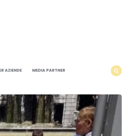
R AZIENDE
MEDIA PARTNER
SEARCH