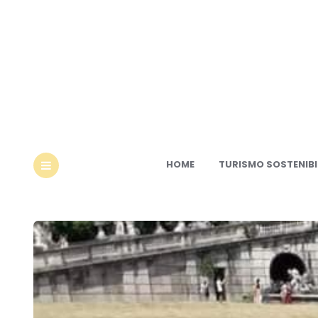
Ec
HOME
TURISMO SOSTENIBI
MENU