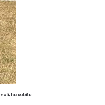
imali, ha subito