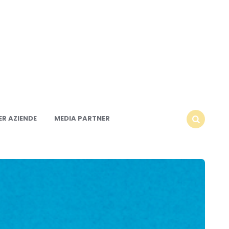
R AZIENDE
MEDIA PARTNER
SEARCH