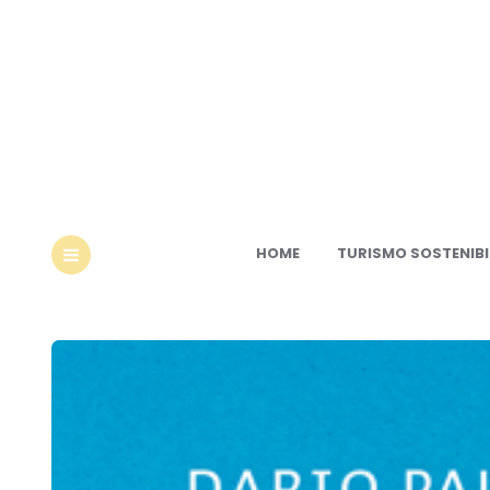
Ec
HOME
TURISMO SOSTENIBI
MENU