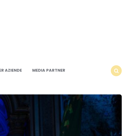
R AZIENDE
MEDIA PARTNER
SEARCH