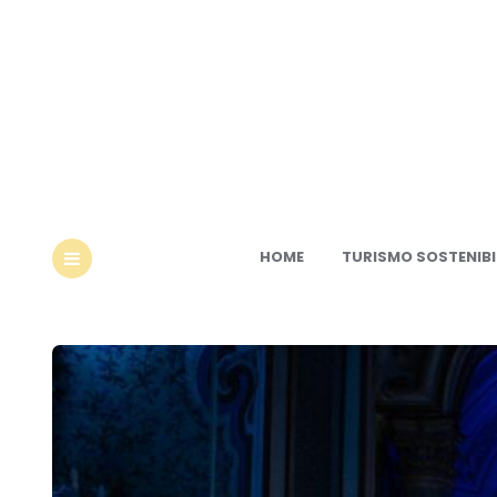
Ec
HOME
TURISMO SOSTENIBI
MENU