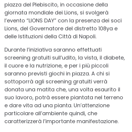
piazza del Plebiscito, in occasione della
giornata mondiale dei Lions, si svolgerà
l’evento “LIONS DAY” con la presenza dei soci
Lions, del Governatore del distretto 108ya e
delle Istituzioni della Città di Napoli.
Durante l’iniziativa saranno effettuati
screening gratuiti sull’udito, la vista, il diabete,
il cuore e la nutrizione, e per i più piccoli
saranno previsti giochi in piazza. A chi si
sottoporrà agli screening gratuiti verrà
donata una matita che, una volta esaurito il
suo lavoro, potrà essere piantata nel terreno
e dare vita ad una pianta. Un’attenzione
particolare all’ambiente quindi, che
caratterizzerà l’importante manifestazione.