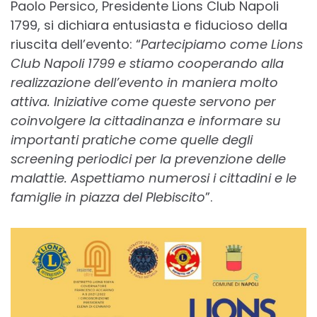
Paolo Persico, Presidente Lions Club Napoli
1799, si dichiara entusiasta e fiducioso della
riuscita dell’evento: “
Partecipiamo come Lions
Club Napoli 1799 e stiamo cooperando alla
realizzazione dell’evento in maniera molto
attiva. Iniziative come queste servono per
coinvolgere la cittadinanza e informare su
importanti pratiche come quelle degli
screening periodici per la prevenzione delle
malattie. Aspettiamo numerosi i cittadini e le
famiglie in piazza del Plebiscito
”.