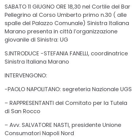
SABATO 11 GIUGNO ORE 18,30 nel Cortile del Bar
Pellegrino al Corso Umberto primo n.30 ( alle
spalle del Palazzo Comunale) Sinistra Italiana
Marano presenta in città l’organizzazione
giovanile di Sinistra: UG
S.INTRODUCE -STEFANIA FANELLI, coordinatrice
Sinistra Italiana Marano
INTERVENGONO:
-PAOLO NAPOLITANO: segreteria Nazionale UGS
– RAPPRESENTANTI del Comitato per la Tutela
di San Rocco
– Avv. SALVATORE NASTI, presidente Unione
Consumatori Napoli Nord