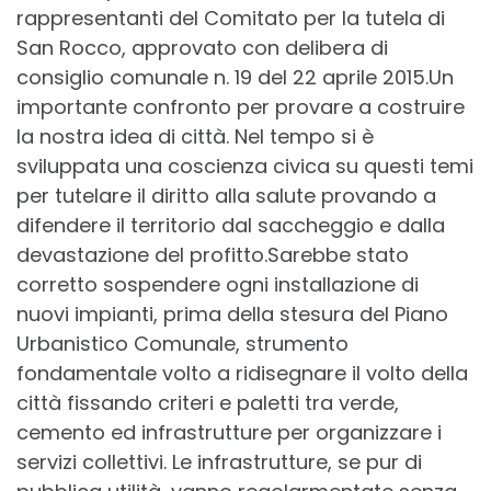
rappresentanti del Comitato per la tutela di
San Rocco, approvato con delibera di
consiglio comunale n. 19 del 22 aprile 2015.Un
importante confronto per provare a costruire
la nostra idea di città. Nel tempo si è
sviluppata una coscienza civica su questi temi
per tutelare il diritto alla salute provando a
difendere il territorio dal saccheggio e dalla
devastazione del profitto.Sarebbe stato
corretto sospendere ogni installazione di
nuovi impianti, prima della stesura del Piano
Urbanistico Comunale, strumento
fondamentale volto a ridisegnare il volto della
città fissando criteri e paletti tra verde,
cemento ed infrastrutture per organizzare i
servizi collettivi. Le infrastrutture, se pur di