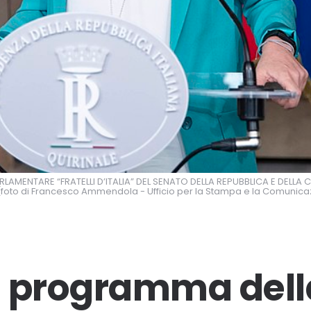
AMENTARE “FRATELLI D’ITALIA” DEL SENATO DELLA REPUBBLICA E DELLA C
(foto di Francesco Ammendola - Ufficio per la Stampa e la Comunica
il programma dell