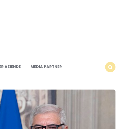
R AZIENDE
MEDIA PARTNER
SEARCH