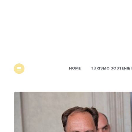
Ec
HOME
TURISMO SOSTENIBI
MENU