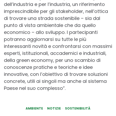
dell’industria e per l’industria, un riferimento
imprescindibile per gli stakeholder, nell’ottica
di trovare una strada sostenibile – sia dal
punto di vista ambientale che da quello
economico – allo sviluppo. I partecipanti
potranno aggiornarsi su tutte le più
interessanti novità e confrontarsi con massimi
esperti, istituzionali, accademici e industriali,
della green economy, per uno scambio di
conoscenze pratiche e teoriche e idee
innovative, con l’obiettivo di trovare soluzioni
concrete, utili ai singoli ma anche al sistema
Paese nel suo complesso”.
AMBIENTE
NOTIZIE
SOSTENIBILITÀ