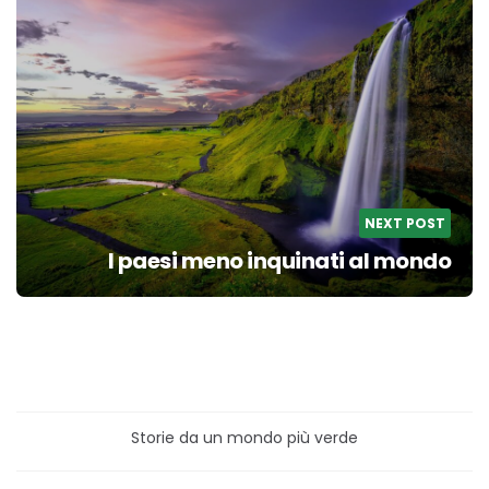
NEXT POST
I paesi meno inquinati al mondo
Storie da un mondo più verde