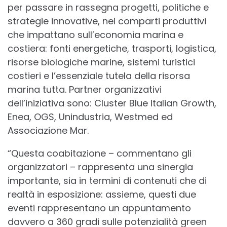
per passare in rassegna progetti, politiche e
strategie innovative, nei comparti produttivi
che impattano sull’economia marina e
costiera: fonti energetiche, trasporti, logistica,
risorse biologiche marine, sistemi turistici
costieri e l’essenziale tutela della risorsa
marina tutta. Partner organizzativi
dell’iniziativa sono: Cluster Blue Italian Growth,
Enea, OGS, Unindustria, Westmed ed
Associazione Mar.
“Questa coabitazione – commentano gli
organizzatori – rappresenta una sinergia
importante, sia in termini di contenuti che di
realtà in esposizione: assieme, questi due
eventi rappresentano un appuntamento
davvero a 360 gradi sulle potenzialità green