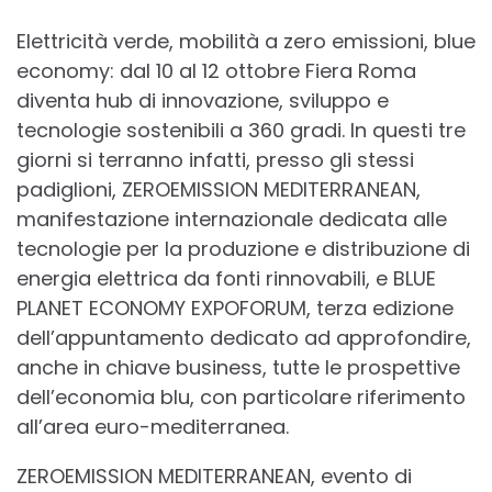
Elettricità verde, mobilità a zero emissioni, blue
economy: dal 10 al 12 ottobre Fiera Roma
diventa hub di innovazione, sviluppo e
tecnologie sostenibili a 360 gradi. In questi tre
giorni si terranno infatti, presso gli stessi
padiglioni, ZEROEMISSION MEDITERRANEAN,
manifestazione internazionale dedicata alle
tecnologie per la produzione e distribuzione di
energia elettrica da fonti rinnovabili, e BLUE
PLANET ECONOMY EXPOFORUM, terza edizione
dell’appuntamento dedicato ad approfondire,
anche in chiave business, tutte le prospettive
dell’economia blu, con particolare riferimento
all’area euro-mediterranea.
ZEROEMISSION MEDITERRANEAN, evento di