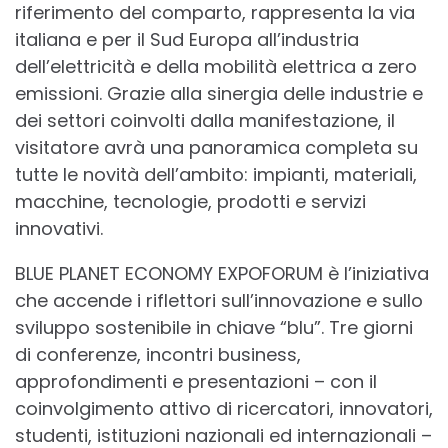
riferimento del comparto, rappresenta la via
italiana e per il Sud Europa all’industria
dell’elettricità e della mobilità elettrica a zero
emissioni. Grazie alla sinergia delle industrie e
dei settori coinvolti dalla manifestazione, il
visitatore avrà una panoramica completa su
tutte le novità dell’ambito: impianti, materiali,
macchine, tecnologie, prodotti e servizi
innovativi.
BLUE PLANET ECONOMY EXPOFORUM è l’iniziativa
che accende i riflettori sull’innovazione e sullo
sviluppo sostenibile in chiave “blu”. Tre giorni
di conferenze, incontri business,
approfondimenti e presentazioni – con il
coinvolgimento attivo di ricercatori, innovatori,
studenti, istituzioni nazionali ed internazionali –