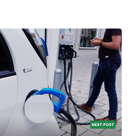
NEXT POST