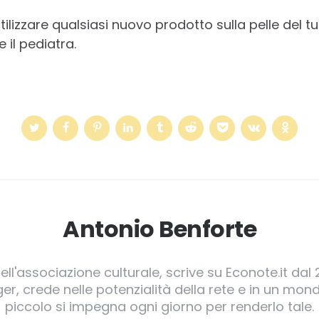
tilizzare qualsiasi nuovo prodotto sulla pelle del
 il pediatra.
Antonio Benforte
ll'associazione culturale, scrive su Econote.it dal 
, crede nelle potenzialità della rete e in un mond
piccolo si impegna ogni giorno per renderlo tale.