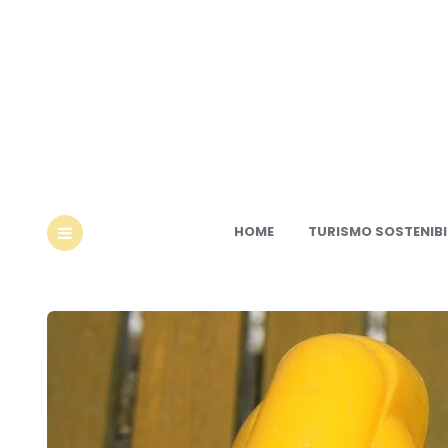
Ec
HOME
TURISMO SOSTENIBI
MENU