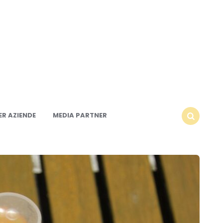
R AZIENDE
MEDIA PARTNER
SEARCH