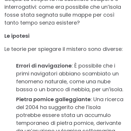
interrogativi: come era possibile che un’isola
fosse stata segnata sulle mappe per così
tanto tempo senza esistere?
Le ipotesi
Le teorie per spiegare il mistero sono diverse:
Errori di navigazione
: È possibile che i
primi navigatori abbiano scambiato un
fenomeno naturale, come una nube
bassa o un banco di nebbia, per un’isola.
Pietra pomice galleggiante
: Una ricerca
del 2004 ha suggerito che l’isola
potrebbe essere stata un accumulo
temporaneo di pietra pomice, derivante
da un’eruzione vulcanica sottomarina.