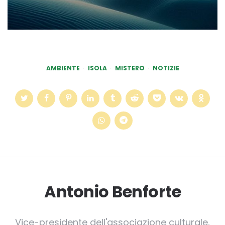
AMBIENTE
ISOLA
MISTERO
NOTIZIE
Antonio Benforte
Vice-presidente dell'associazione culturale,