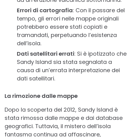
Errori di cartografia
: Con il passare del
tempo, gli errori nelle mappe originali
potrebbero essere stati copiati e
tramandati, perpetuando l’esistenza
dell’isola.
Dati satellitari errati
: Si è ipotizzato che
Sandy Island sia stata segnalata a
causa di un’errata interpretazione dei
dati satellitari.
La rimozione dalle mappe
Dopo la scoperta del 2012, Sandy Island è
stata rimossa dalle mappe e dai database
geografici. Tuttavia, il mistero dell’isola
fantasma continua ad affascinare,