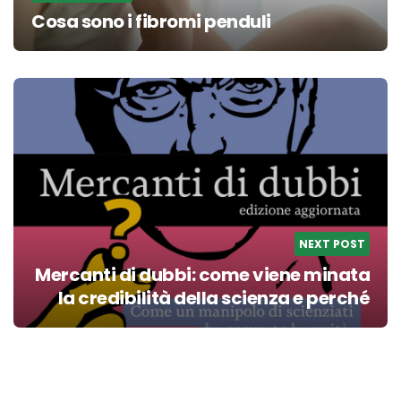
Cosa sono i fibromi penduli
NEXT POST
Mercanti di dubbi: come viene minata
la credibilità della scienza e perché