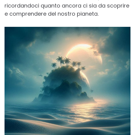
ricordandoci quanto ancora ci sia da scoprire
e comprendere del nostro pianeta.