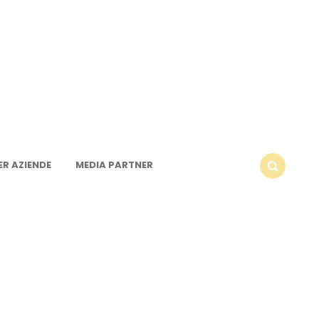
R AZIENDE
MEDIA PARTNER
SEARCH