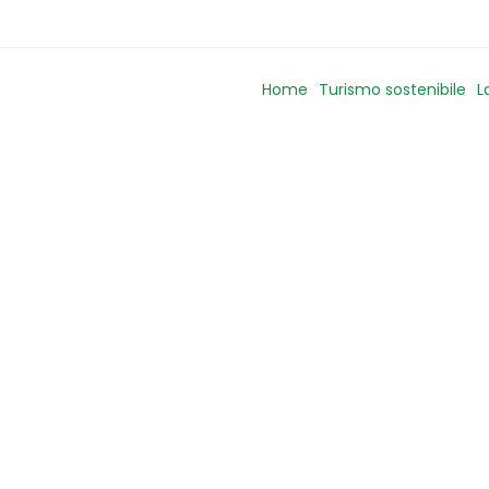
Home
Turismo sostenibile
L