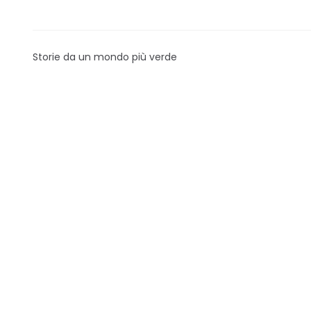
Storie da un mondo più verde