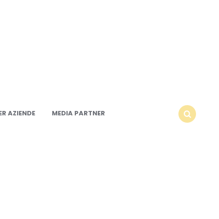
R AZIENDE
MEDIA PARTNER
SEARCH