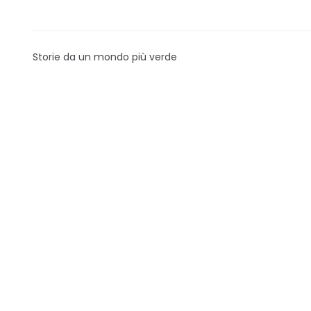
Storie da un mondo più verde