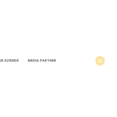
R AZIENDE
MEDIA PARTNER
SEARCH