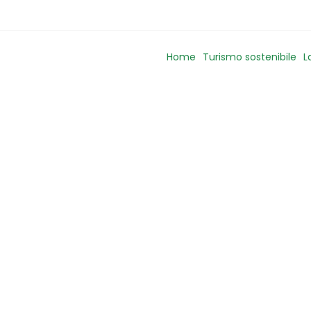
Home
Turismo sostenibile
L