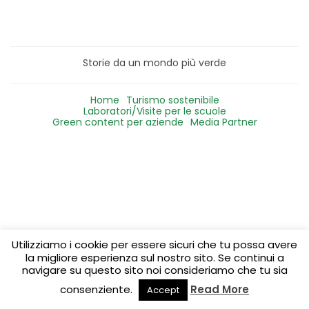
Storie da un mondo più verde
Home
Turismo sostenibile
Laboratori/Visite per le scuole
Green content per aziende
Media Partner
Utilizziamo i cookie per essere sicuri che tu possa avere
la migliore esperienza sul nostro sito. Se continui a
navigare su questo sito noi consideriamo che tu sia
consenziente.
Read More
Accept