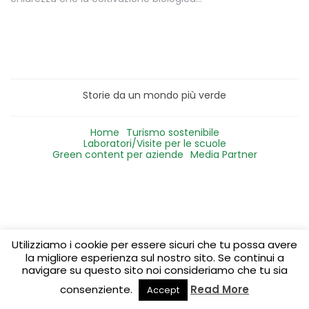
Storie da un mondo più verde
Home
Turismo sostenibile
Laboratori/Visite per le scuole
Green content per aziende
Media Partner
Utilizziamo i cookie per essere sicuri che tu possa avere
la migliore esperienza sul nostro sito. Se continui a
navigare su questo sito noi consideriamo che tu sia
consenziente.
Read More
Accept