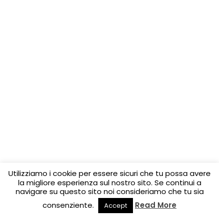
Utilizziamo i cookie per essere sicuri che tu possa avere
la migliore esperienza sul nostro sito. Se continui a
navigare su questo sito noi consideriamo che tu sia
consenziente.
Read More
Accept