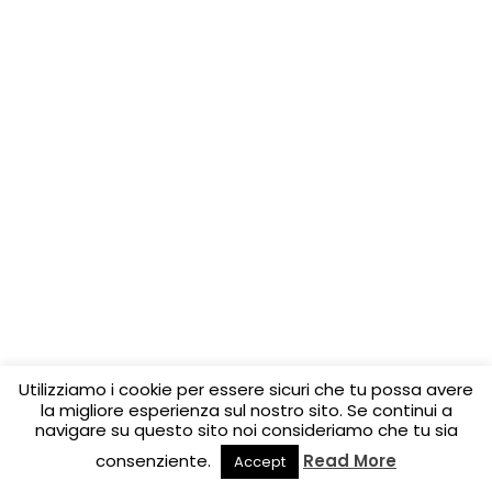
Utilizziamo i cookie per essere sicuri che tu possa avere
la migliore esperienza sul nostro sito. Se continui a
navigare su questo sito noi consideriamo che tu sia
consenziente.
Read More
Accept