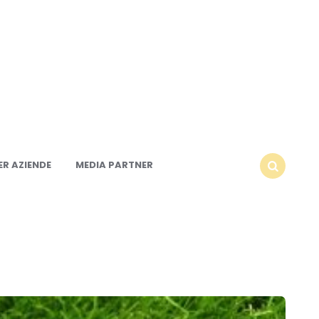
R AZIENDE
MEDIA PARTNER
SEARCH