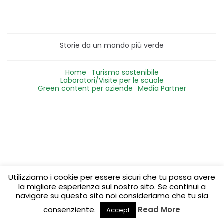
Storie da un mondo più verde
Home
Turismo sostenibile
Laboratori/Visite per le scuole
Green content per aziende
Media Partner
Utilizziamo i cookie per essere sicuri che tu possa avere
la migliore esperienza sul nostro sito. Se continui a
navigare su questo sito noi consideriamo che tu sia
consenziente.
Read More
Accept