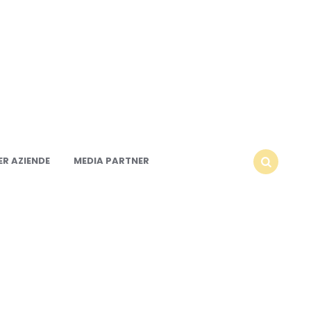
R AZIENDE
MEDIA PARTNER
SEARCH