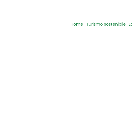
Home
Turismo sostenibile
L