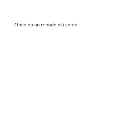
Storie da un mondo più verde