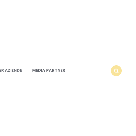
R AZIENDE
MEDIA PARTNER
SEARCH