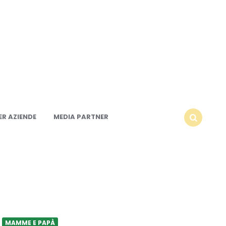
R AZIENDE
MEDIA PARTNER
SEARCH
MAMME E PAPÀ