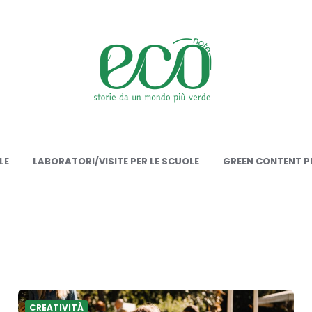
onote
LE
LABORATORI/VISITE PER LE SCUOLE
GREEN CONTENT PE
CREATIVITÀ