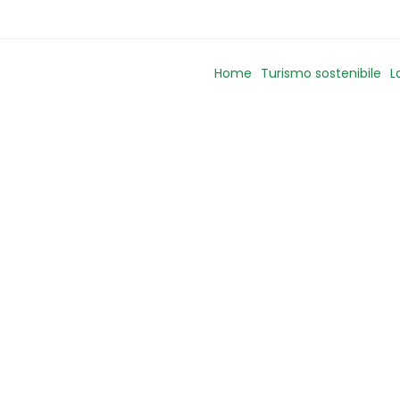
Home
Turismo sostenibile
L