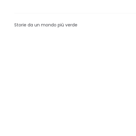
Storie da un mondo più verde