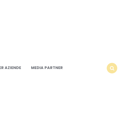
R AZIENDE
MEDIA PARTNER
SEARCH