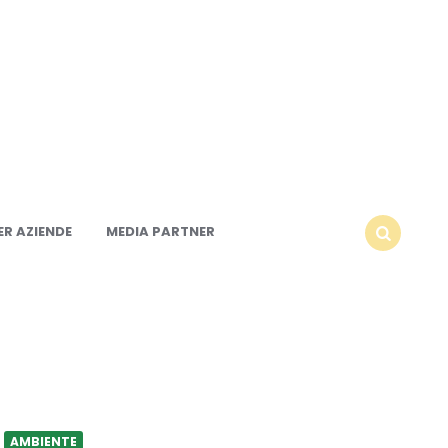
R AZIENDE
MEDIA PARTNER
SEARCH
AMBIENTE