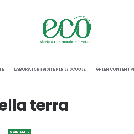
onote
LE
LABORATORI/VISITE PER LE SCUOLE
GREEN CONTENT PE
ella terra
AMBIENTE