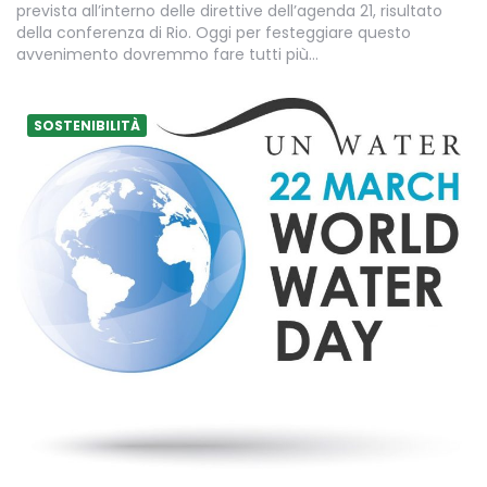
prevista all’interno delle direttive dell’agenda 21, risultato
della conferenza di Rio. Oggi per festeggiare questo
avvenimento dovremmo fare tutti più…
SOSTENIBILITÀ