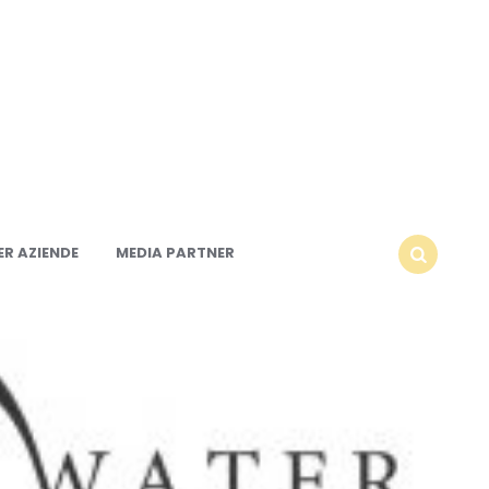
R AZIENDE
MEDIA PARTNER
SEARCH