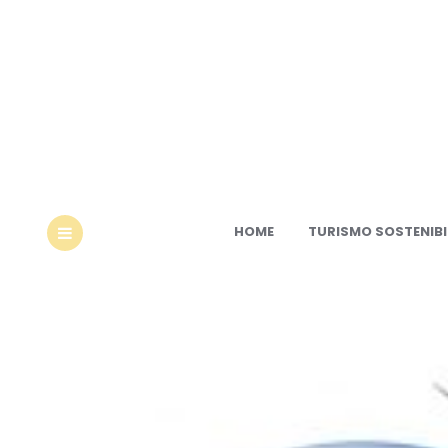
Ec
HOME
TURISMO SOSTENIBI
MENU