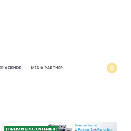
R AZIENDE
MEDIA PARTNER
SEARCH
ITINERARI ECOSOSTENIBILI