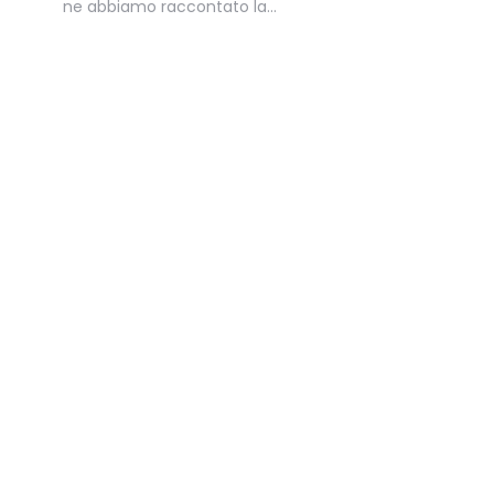
ne abbiamo raccontato la…