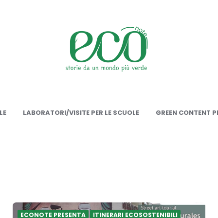
onote
LE
LABORATORI/VISITE PER LE SCUOLE
GREEN CONTENT PE
ECONOTE PRESENTA
ITINERARI ECOSOSTENIBILI