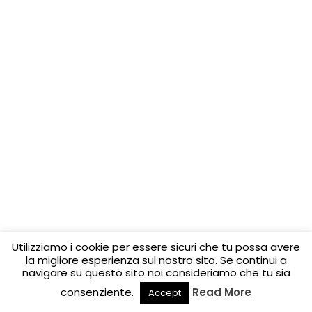
Utilizziamo i cookie per essere sicuri che tu possa avere
la migliore esperienza sul nostro sito. Se continui a
navigare su questo sito noi consideriamo che tu sia
consenziente.
Read More
Accept