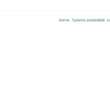
Home
Turismo sostenibile
L