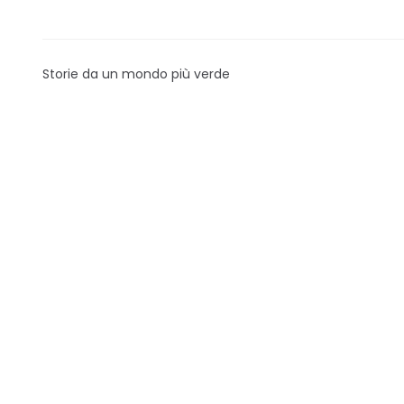
Storie da un mondo più verde