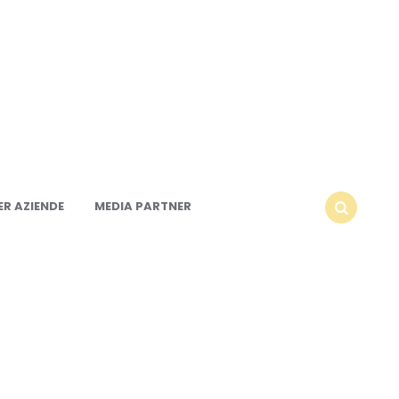
R AZIENDE
MEDIA PARTNER
SEARCH