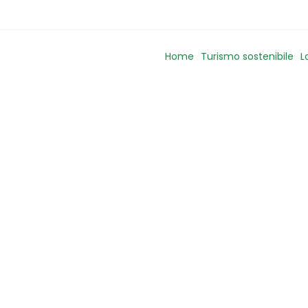
Home
Turismo sostenibile
L