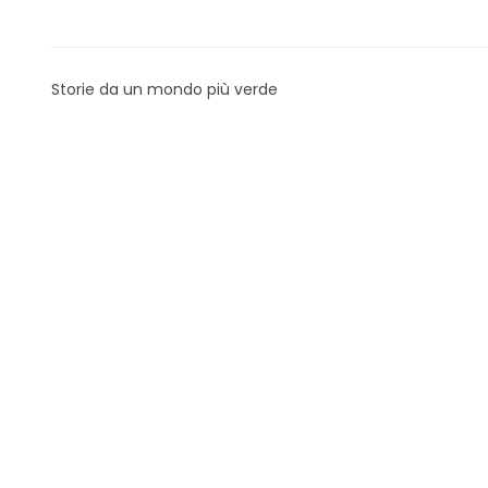
Storie da un mondo più verde