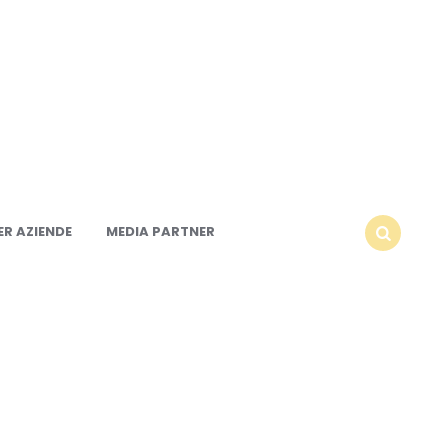
R AZIENDE
MEDIA PARTNER
SEARCH