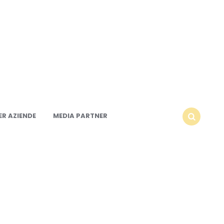
R AZIENDE
MEDIA PARTNER
SEARCH