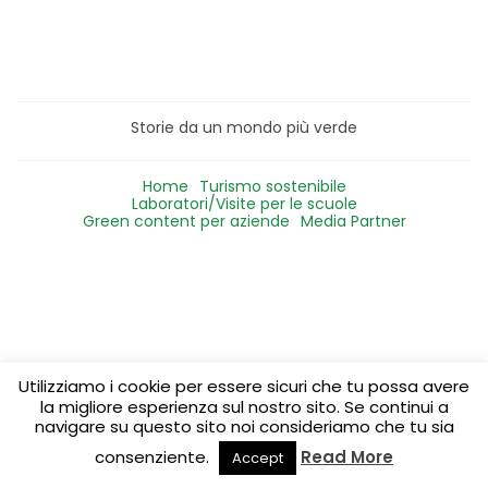
Storie da un mondo più verde
Home
Turismo sostenibile
Laboratori/Visite per le scuole
Green content per aziende
Media Partner
Utilizziamo i cookie per essere sicuri che tu possa avere
la migliore esperienza sul nostro sito. Se continui a
navigare su questo sito noi consideriamo che tu sia
consenziente.
Read More
Accept